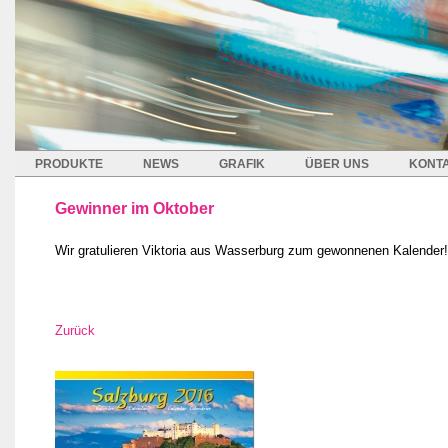
PRODUKTE
NEWS
GRAFIK
ÜBER UNS
KONT
Gewinner im Oktober
Wir gratulieren Viktoria aus Wasserburg zum gewonnenen Kalender!
Zurück