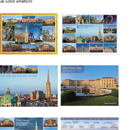
b sofort erhältlich!