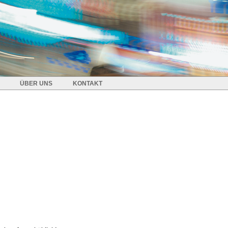
ÜBER UNS
KONTAKT