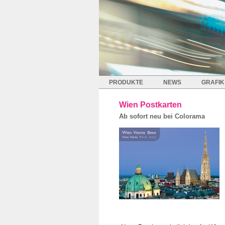
PRODUKTE
NEWS
GRAFIK
Wien Postkarten
Ab sofort neu bei Colorama